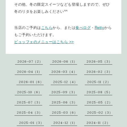
その他、冬の限定スイーツなども登場しますので、ぜひ
冬のリタをお楽しみください^^
当店のご予約は
こちら
から、または
食べログ
・
Retty
から
もご予約いただけます。
ビュッフェのメニューはこちら >>
2026-07（2）
2026-06（1）
2026-05（3）
2026-04（1）
2026-03（4）
2026-02（3）
2026-01（6）
2025-12（4）
2025-11（2）
2025-10（6）
2025-09（3）
2025-08（5）
2025-07（3）
2025-06（3）
2025-05（2）
2025-04（3）
2025-03（6）
2025-02（3）
2025-01（3）
2024-12（1）
2024-11（2）