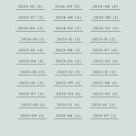
2024-10（3）
2024-09（5）
2024-08（6）
2024-07（2）
2024-06（4）
2024-05（1）
2024-04（2）
2024-03（2）
2024-02（3）
2024-01（1）
2023-12（1）
2023-11（2）
2023-10（4）
2023-08（1）
2023-07（4）
2023-04（1）
2023-03（3）
2023-02（1）
2023-01（3）
2022-12（1）
2022-11（3）
2022-10（2）
2022-09（1）
2022-08（1）
2022-07（3）
2022-03（1）
2022-02（1）
2022-01（1）
2021-12（1）
2021-10（2）
2021-09（1）
2021-08（2）
2021-07（1）