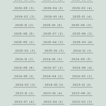
2026-05（3）
2026-04（1）
2026-03（4）
2026-02（3）
2026-01（6）
2025-12（4）
2025-11（2）
2025-10（6）
2025-09（3）
2025-08（5）
2025-07（3）
2025-06（3）
2025-05（2）
2025-04（3）
2025-03（6）
2025-02（3）
2025-01（3）
2024-12（1）
2024-11（2）
2024-10（3）
2024-09（5）
2024-08（6）
2024-07（2）
2024-06（4）
2024-05（1）
2024-04（2）
2024-03（2）
2024-02（3）
2024-01（1）
2023-12（1）
2023-11（2）
2023-10（4）
2023-08（1）
2023-07（4）
2023-04（1）
2023-03（3）