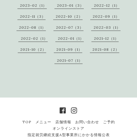
2023-02（1）
2023-01（3）
2022-12（1）
2022-11（3）
2022-10（2）
2022-09（1）
2022-08（1）
2022-07（3）
2022-03（1）
2022-02（1）
2022-01（1）
2021-12（1）
2021-10（2）
2021-09（1）
2021-08（2）
2021-07（1）
TOP
メニュー
店舗情報
お問い合わせ
ご予約
オンラインストア
指定就労継続支援A型事業所にかかる情報公表