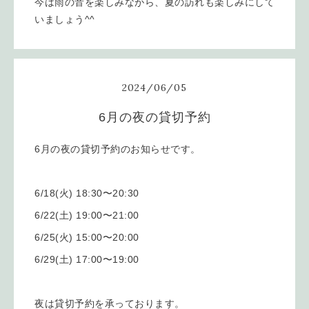
今は雨の音を楽しみながら、夏の訪れも楽しみにして
いましょう^^
2024
/
06
/
05
6月の夜の貸切予約
6月の夜の貸切予約のお知らせです。
6/18(火) 18:30〜20:30
6/22(土) 19:00〜21:00
6/25(火) 15:00〜20:00
6/29(土) 17:00〜19:00
夜は貸切予約を承っております。