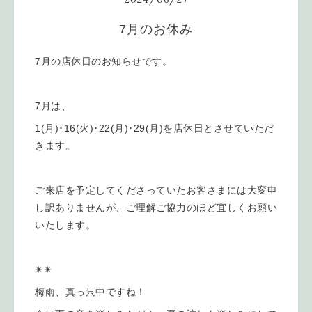
7月のお休み
7月の店休日のお知らせです。
7月は、
1(月)･16(火)･22(月)･29(月)
を店休日とさせていただ
きます。
ご来店を予定してくださっていたお客さまには大変申
し訳ありませんが、ご理解ご協力のほど宜しくお願い
いたします。
✴︎✴︎
梅雨、真っ只中ですね！