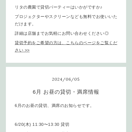
リタの農園で貸切パーティーはいかがですか♪
プロジェクターやスクリーンなども無料でお使いいた
だけます。
詳細は店舗までお気軽にお問い合わせください◎
貸切予約をご希望の方は、こちらのページをご覧くだ
さい >>
2024
/
06
/
05
6月 お昼の貸切・満席情報
6月のお昼の貸切、満席のお知らせです。
6/20(木) 11:30〜13:30 貸切