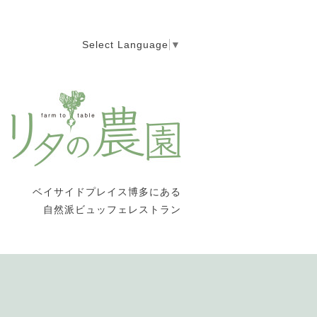
Select Language
▼
ベイサイドプレイス博多にある
自然派ビュッフェレストラン