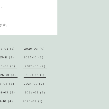
す。
ます。
26-04（1）
2026-03（4）
25-11（2）
2025-10（6）
25-06（3）
2025-05（2）
025-01（3）
2024-12（1）
24-08（6）
2024-07（2）
24-03（2）
2024-02（3）
3-10（4）
2023-08（1）