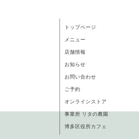
トップページ
メニュー
店舗情報
お知らせ
お問い合わせ
ご予約
オンラインストア
事業所 リタの農園
博多区役所カフェ