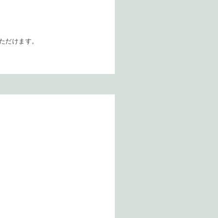
ただけます。