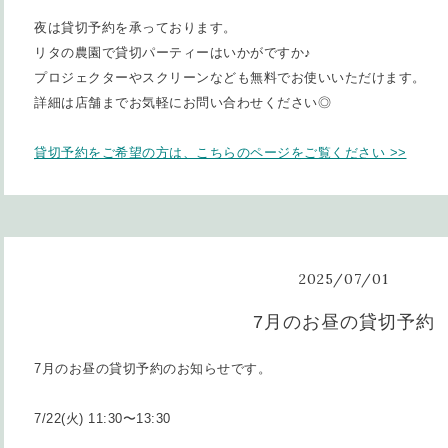
夜は貸切予約を承っております。
リタの農園で貸切パーティーはいかがですか♪
プロジェクターやスクリーンなども無料でお使いいただけます。
詳細は店舗までお気軽にお問い合わせください◎
貸切予約をご希望の方は、こちらのページをご覧ください >>
2025
/
07
/
01
7月のお昼の貸切予約
7月のお昼の貸切予約のお知らせです。
7/22(火) 11:30〜13:30