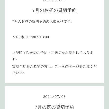
7月のお昼の貸切予約
7月のお昼の貸切予約のお知らせです。
7/18(木) 11:30〜13:30
上記時間以外のご予約・ご来店をお待ちしておりま
す。
貸切予約をご希望の方は、こちらのページをご覧くだ
さい >>
2024
/
07
/
03
7月の夜の貸切予約