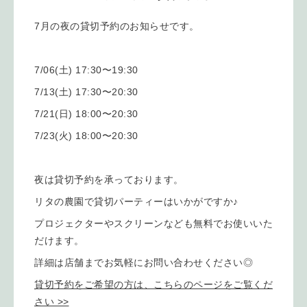
7月の夜の貸切予約のお知らせです。
7/06(土) 17:30〜19:30
7/13(土) 17:30〜20:30
7/21(日) 18:00〜20:30
7/23(火) 18:00〜20:30
夜は貸切予約を承っております。
リタの農園で貸切パーティーはいかがですか♪
プロジェクターやスクリーンなども無料でお使いいた
だけます。
詳細は店舗までお気軽にお問い合わせください◎
貸切予約をご希望の方は、こちらのページをご覧くだ
さい >>