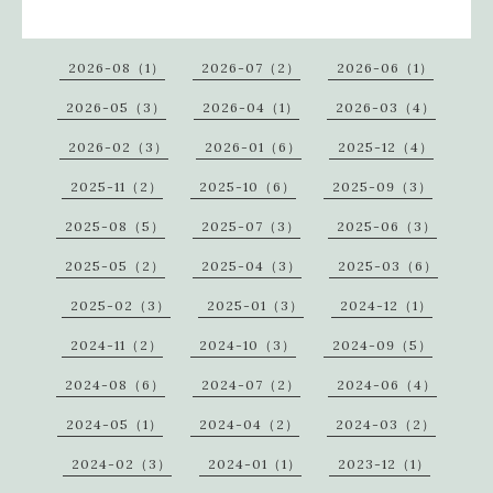
2026-08（1）
2026-07（2）
2026-06（1）
2026-05（3）
2026-04（1）
2026-03（4）
2026-02（3）
2026-01（6）
2025-12（4）
2025-11（2）
2025-10（6）
2025-09（3）
2025-08（5）
2025-07（3）
2025-06（3）
2025-05（2）
2025-04（3）
2025-03（6）
2025-02（3）
2025-01（3）
2024-12（1）
2024-11（2）
2024-10（3）
2024-09（5）
2024-08（6）
2024-07（2）
2024-06（4）
2024-05（1）
2024-04（2）
2024-03（2）
2024-02（3）
2024-01（1）
2023-12（1）