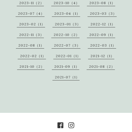
2023-11（2）
2023-10（4）
2023-08（1）
2023-07（4）
2023-04（1）
2023-03（3）
2023-02（1）
2023-01（3）
2022-12（1）
2022-11（3）
2022-10（2）
2022-09（1）
2022-08（1）
2022-07（3）
2022-03（1）
2022-02（1）
2022-01（1）
2021-12（1）
2021-10（2）
2021-09（1）
2021-08（2）
2021-07（1）