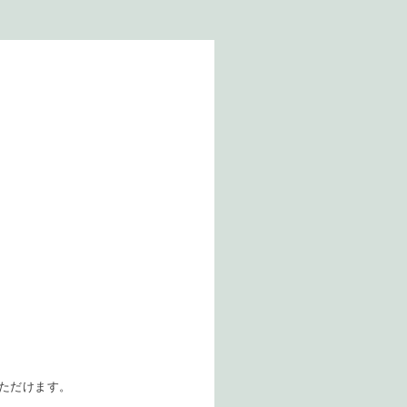
ただけます。