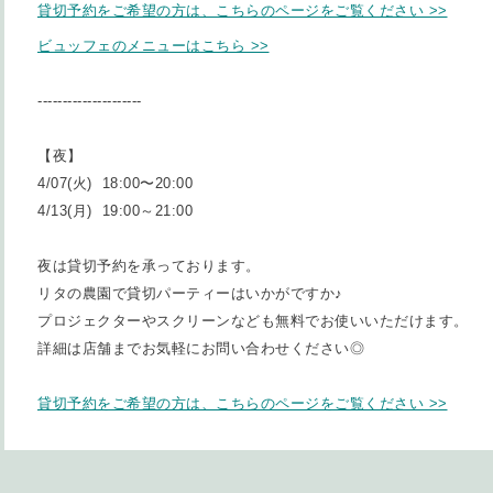
貸切予約をご希望の方は、こちらのページをご覧ください >>
ビュッフェのメニューはこちら >
>
---------------------
【夜】
4/07(火)
18:00〜20:00
4/13(月) 19:00～21:00
夜は貸切予約を承っております。
リタの農園で貸切パーティーはいかがですか♪
プロジェクターやスクリーンなども無料でお使いいただけます。
詳細は店舗までお気軽にお問い合わせください◎
貸切予約をご希望の方は、こちらのページをご覧ください >>