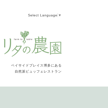
Select Language
▼
ベイサイドプレイス博多にある
自然派ビュッフェレストラン