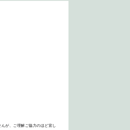
せんが、ご理解ご協力のほど宜し