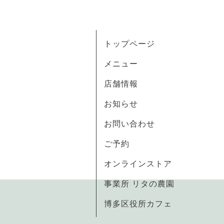
トップページ
メニュー
店舗情報
お知らせ
お問い合わせ
ご予約
オンラインストア
事業所 リタの農園
博多区役所カフェ