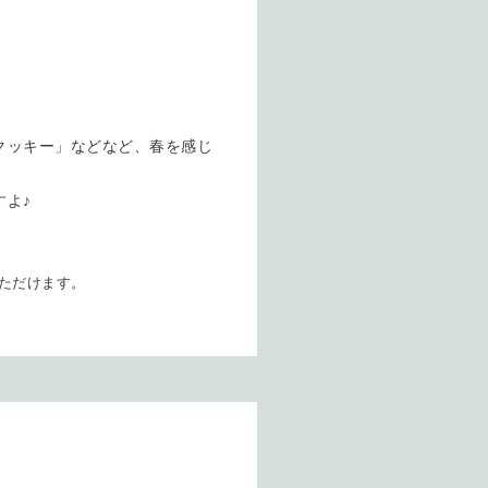
クッキー」などなど、春を感じ
よ♪
ただけます。