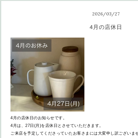
2026
/
03
/
27
4月の店休日
4月の店休日のお知らせです。
4月は、27日(月)
を店休日とさせていただきます。
ご来店を予定してくださっていたお客さまには大変申し訳ございま