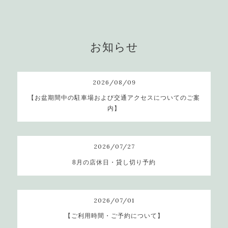
お知らせ
2026
/
08
/
09
【お盆期間中の駐車場および交通アクセスについてのご案
内】
2026
/
07
/
27
8月の店休日・貸し切り予約
2026
/
07
/
01
【ご利用時間・ご予約について】