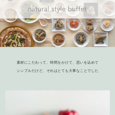
素材にこだわって、時間をかけて、思いを込めて
シンプルだけど、それはとても大事なことでした