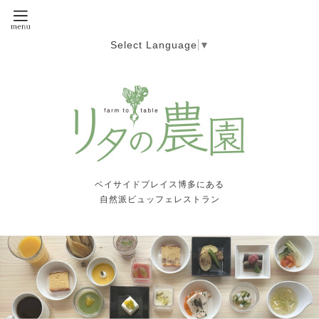
Select Language
▼
ベイサイドプレイス博多にある
自然派ビュッフェレストラン