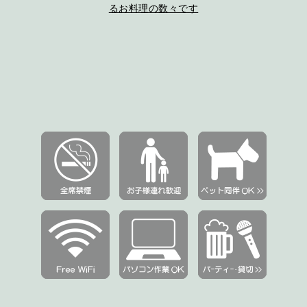
るお料理の数々です