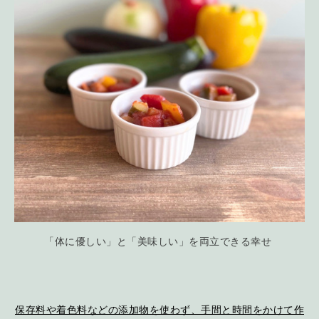
「体に優しい」と「美味しい」を両立できる幸せ
保存料や着色料などの添加物を使わず、手間と時間をかけて作