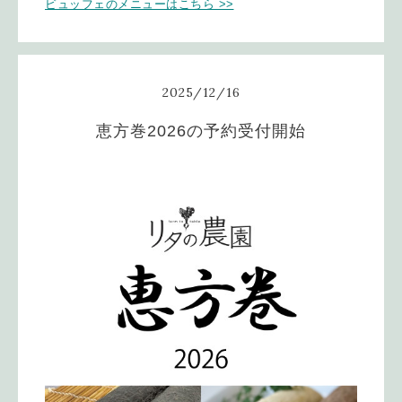
ビュッフェのメニューはこちら >
>
2025
/
12
/
16
恵方巻2026の予約受付開始