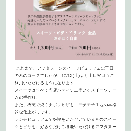
これまで、アフタヌーンスイーツビュッフェは平日
のみのコースでしたが、12/13(土)より土日祝日もご
利用いただけるようになります！
スイーツはすべて当店パティシエ率いるスイーツチー
ムの手作り。
また、石窯で焼くナポリピザも、モチモチ生地の本格
的な仕上がりです。
ランチビュッフェで好評をいただいているそのスイー
ツとピザを、好きなだけご堪能いただけるアフタヌー