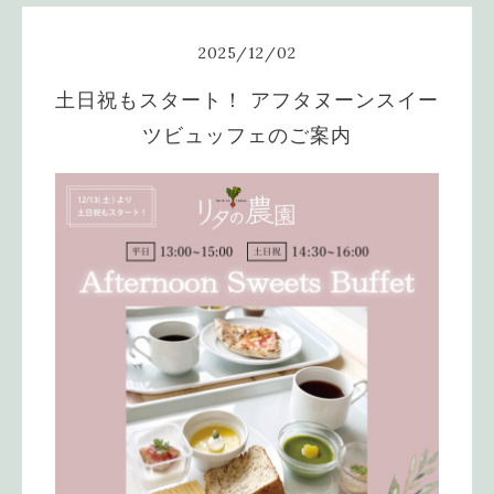
2025
/
12
/
02
土日祝もスタート！ アフタヌーンスイー
ツビュッフェのご案内