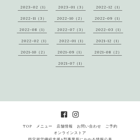
2023-02（1）
2023-01（3）
2022-12（1）
2022-11（3）
2022-10（2）
2022-09（1）
2022-08（1）
2022-07（3）
2022-03（1）
2022-02（1）
2022-01（1）
2021-12（1）
2021-10（2）
2021-09（1）
2021-08（2）
2021-07（1）
TOP
メニュー
店舗情報
お問い合わせ
ご予約
オンラインストア
指定就労継続支援A型事業所にかかる情報公表