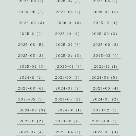
2026-08（1）
2026-07（2）
2026-06（1）
2026-05（3）
2026-04（1）
2026-03（4）
2026-02（3）
2026-01（6）
2025-12（4）
2025-11（2）
2025-10（6）
2025-09（3）
2025-08（5）
2025-07（3）
2025-06（3）
2025-05（2）
2025-04（3）
2025-03（6）
2025-02（3）
2025-01（3）
2024-12（1）
2024-11（2）
2024-10（3）
2024-09（5）
2024-08（6）
2024-07（2）
2024-06（4）
2024-05（1）
2024-04（2）
2024-03（2）
2024-02（3）
2024-01（1）
2023-12（1）
2023-11（2）
2023-10（4）
2023-08（1）
2023-07（4）
2023-04（1）
2023-03（3）