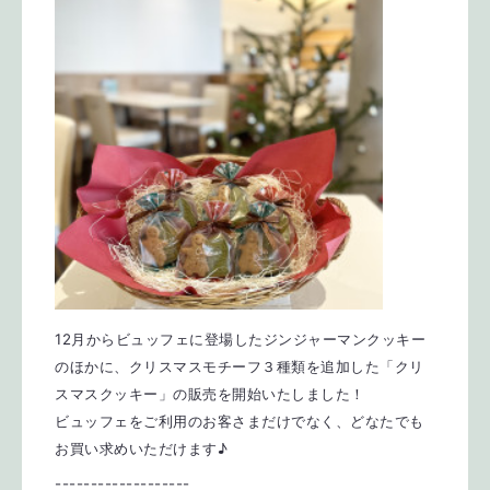
12月からビュッフェに登場したジンジャーマンクッキー
のほかに、クリスマスモチーフ３種類を追加した「クリ
スマスクッキー」の販売を開始いたしました！
ビュッフェをご利用のお客さまだけでなく、どなたでも
お買い求めいただけます♪
-------------------