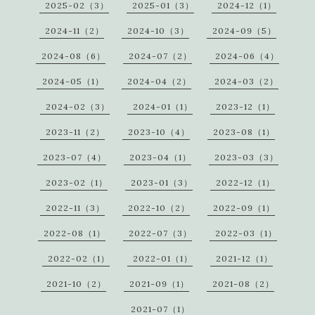
2025-02（3）
2025-01（3）
2024-12（1）
2024-11（2）
2024-10（3）
2024-09（5）
2024-08（6）
2024-07（2）
2024-06（4）
2024-05（1）
2024-04（2）
2024-03（2）
2024-02（3）
2024-01（1）
2023-12（1）
2023-11（2）
2023-10（4）
2023-08（1）
2023-07（4）
2023-04（1）
2023-03（3）
2023-02（1）
2023-01（3）
2022-12（1）
2022-11（3）
2022-10（2）
2022-09（1）
2022-08（1）
2022-07（3）
2022-03（1）
2022-02（1）
2022-01（1）
2021-12（1）
2021-10（2）
2021-09（1）
2021-08（2）
2021-07（1）