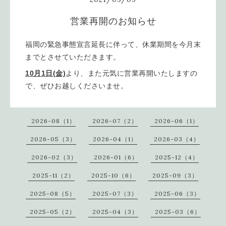
営業再開のお知らせ
福岡の緊急事態宣言延長に伴って、休業期間を今月末
までとさせていただきます。
10月1日(金)
より、また元気に営業再開いたしますの
で、ぜひお越しくださいませ。
2026-08（1）
2026-07（2）
2026-06（1）
2026-05（3）
2026-04（1）
2026-03（4）
2026-02（3）
2026-01（6）
2025-12（4）
2025-11（2）
2025-10（6）
2025-09（3）
2025-08（5）
2025-07（3）
2025-06（3）
2025-05（2）
2025-04（3）
2025-03（6）