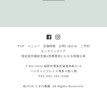
TOP
メニュー
店舗情報
お問い合わせ
ご予約
オンラインストア
指定就労継続支援A型事業所にかかる情報公表
〒812-0021 福岡市博多区築港本町13-6
ベイサイドプレイス博多Ａ館１階
TEL 092-282-0288
©2026
リタの農園
. All Rights Reserved.