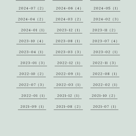
2024-07（2）
2024-06（4）
2024-05（1）
2024-04（2）
2024-03（2）
2024-02（3）
2024-01（1）
2023-12（1）
2023-11（2）
2023-10（4）
2023-08（1）
2023-07（4）
2023-04（1）
2023-03（3）
2023-02（1）
2023-01（3）
2022-12（1）
2022-11（3）
2022-10（2）
2022-09（1）
2022-08（1）
2022-07（3）
2022-03（1）
2022-02（1）
2022-01（1）
2021-12（1）
2021-10（2）
2021-09（1）
2021-08（2）
2021-07（1）