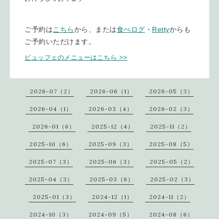
ご予約は
こちら
から、または
食べログ
・
Retty
からも
ご予約いただけます。
ビュッフェのメニューはこちら >>
2026-07（2）
2026-06（1）
2026-05（3）
2026-04（1）
2026-03（4）
2026-02（3）
2026-01（6）
2025-12（4）
2025-11（2）
2025-10（6）
2025-09（3）
2025-08（5）
2025-07（3）
2025-06（3）
2025-05（2）
2025-04（3）
2025-03（6）
2025-02（3）
2025-01（3）
2024-12（1）
2024-11（2）
2024-10（3）
2024-09（5）
2024-08（6）