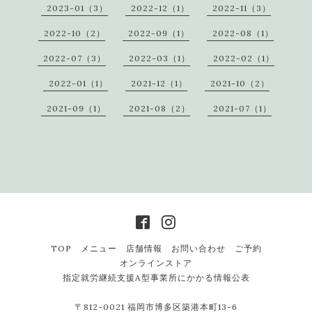
2023-01（3）
2022-12（1）
2022-11（3）
2022-10（2）
2022-09（1）
2022-08（1）
2022-07（3）
2022-03（1）
2022-02（1）
2022-01（1）
2021-12（1）
2021-10（2）
2021-09（1）
2021-08（2）
2021-07（1）
TOP
メニュー
店舗情報
お問い合わせ
ご予約
オンラインストア
指定就労継続支援A型事業所にかかる情報公表
〒812-0021 福岡市博多区築港本町13-6