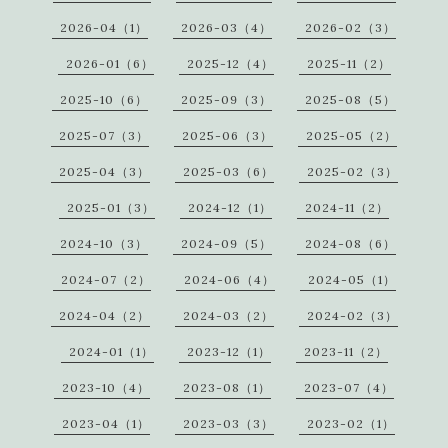
2026-04（1）
2026-03（4）
2026-02（3）
2026-01（6）
2025-12（4）
2025-11（2）
2025-10（6）
2025-09（3）
2025-08（5）
2025-07（3）
2025-06（3）
2025-05（2）
2025-04（3）
2025-03（6）
2025-02（3）
2025-01（3）
2024-12（1）
2024-11（2）
2024-10（3）
2024-09（5）
2024-08（6）
2024-07（2）
2024-06（4）
2024-05（1）
2024-04（2）
2024-03（2）
2024-02（3）
2024-01（1）
2023-12（1）
2023-11（2）
2023-10（4）
2023-08（1）
2023-07（4）
2023-04（1）
2023-03（3）
2023-02（1）