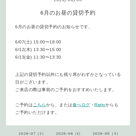
6月のお昼の貸切予約
6月のお昼の貸切予約のお知らせです。
6/07(土) 15:00〜18:00
6/12(木) 13:30〜15:00
6/13(金) 11:30〜13:30
上記の貸切予約以外にも残り席がわずかとなっている
日がございます。
ご来店の際は事前のご予約をおすすめいたします。
ご予約は
こちら
から、または
食べログ
・
Retty
からも
ご予約いただけます。
2026-07（2）
2026-06（1）
2026-05（3）