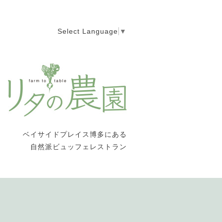
Select Language
▼
ベイサイドプレイス博多にある
自然派ビュッフェレストラン