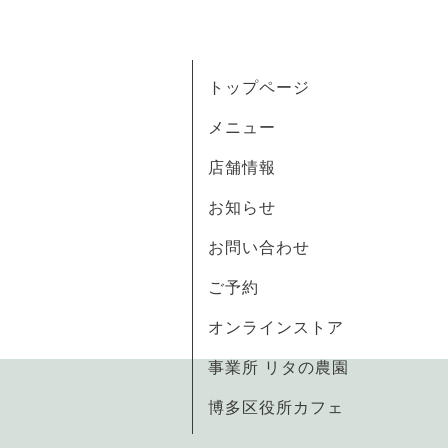
トップページ
メニュー
店舗情報
お知らせ
お問い合わせ
ご予約
オンラインストア
事業所 リタの農園
博多区役所カフェ