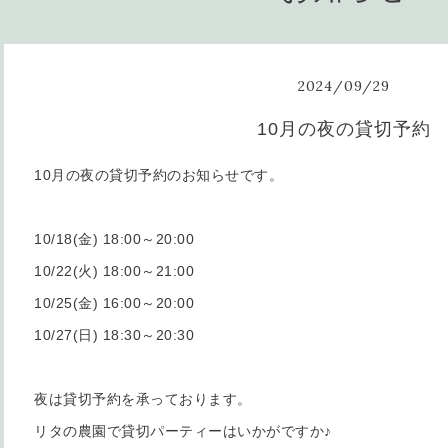
2024
/
09
/
29
10月の夜の貸切予約
10月の夜の貸切予約のお知らせです。
10/18(金) 18:00～20:00
10/22(火) 18:00～21:00
10/25(金) 16:00～20:00
10/27(日) 18:30～20:30
夜は貸切予約を承っております。
リタの農園で貸切パーティーはいかがですか♪