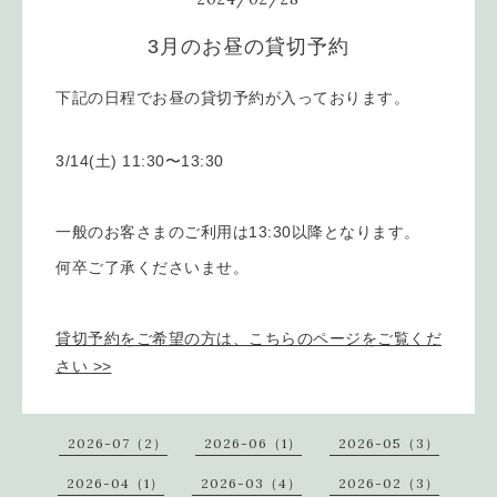
3月のお昼の貸切予約
下記の日程でお昼の貸切予約が入っております。
3/14(土) 11:30〜13:30
一般のお客さまのご利用は13:30以降となります。
何卒ご了承くださいませ。
貸切予約をご希望の方は、こちらのページをご覧くだ
さい >>
2026-07（2）
2026-06（1）
2026-05（3）
2026-04（1）
2026-03（4）
2026-02（3）