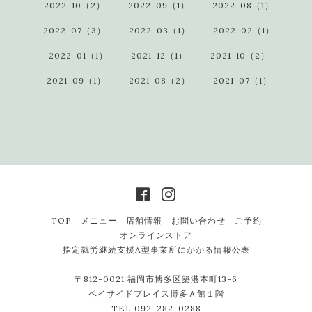
2022-10（2）
2022-09（1）
2022-08（1）
2022-07（3）
2022-03（1）
2022-02（1）
2022-01（1）
2021-12（1）
2021-10（2）
2021-09（1）
2021-08（2）
2021-07（1）
TOP
メニュー
店舗情報
お問い合わせ
ご予約
オンラインストア
指定就労継続支援A型事業所にかかる情報公表
〒812-0021 福岡市博多区築港本町13-6
ベイサイドプレイス博多Ａ館１階
TEL 092-282-0288