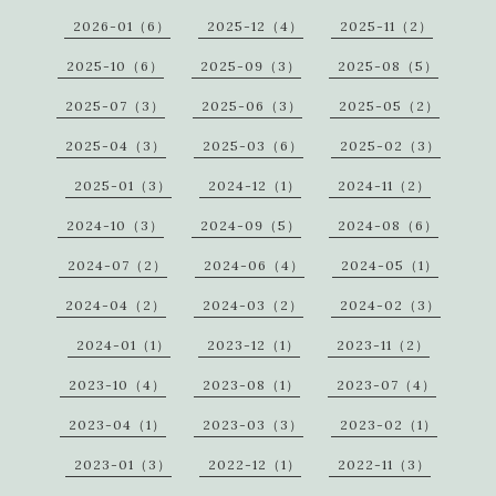
2026-01（6）
2025-12（4）
2025-11（2）
2025-10（6）
2025-09（3）
2025-08（5）
2025-07（3）
2025-06（3）
2025-05（2）
2025-04（3）
2025-03（6）
2025-02（3）
2025-01（3）
2024-12（1）
2024-11（2）
2024-10（3）
2024-09（5）
2024-08（6）
2024-07（2）
2024-06（4）
2024-05（1）
2024-04（2）
2024-03（2）
2024-02（3）
2024-01（1）
2023-12（1）
2023-11（2）
2023-10（4）
2023-08（1）
2023-07（4）
2023-04（1）
2023-03（3）
2023-02（1）
2023-01（3）
2022-12（1）
2022-11（3）