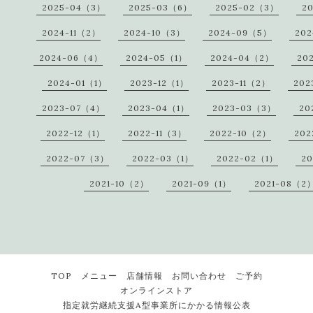
2025-04（3）
2025-03（6）
2025-02（3）
2
2024-11（2）
2024-10（3）
2024-09（5）
20
2024-06（4）
2024-05（1）
2024-04（2）
20
2024-01（1）
2023-12（1）
2023-11（2）
202
2023-07（4）
2023-04（1）
2023-03（3）
20
2022-12（1）
2022-11（3）
2022-10（2）
202
2022-07（3）
2022-03（1）
2022-02（1）
20
2021-10（2）
2021-09（1）
2021-08（2
TOP
メニュー
店舗情報
お問い合わせ
ご予約
オンラインストア
指定就労継続支援A型事業所にかかる情報公表