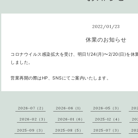
2022
/
01
/
23
休業のお知らせ
コロナウイルス感染拡大を受け、明日1/24(月)〜2/20(日)
しました。
営業再開の際はHP、SNSにてご案内いたします。
2026-07（2）
2026-06（1）
2026-05（3）
20
2026-02（3）
2026-01（6）
2025-12（4）
20
2025-09（3）
2025-08（5）
2025-07（3）
20