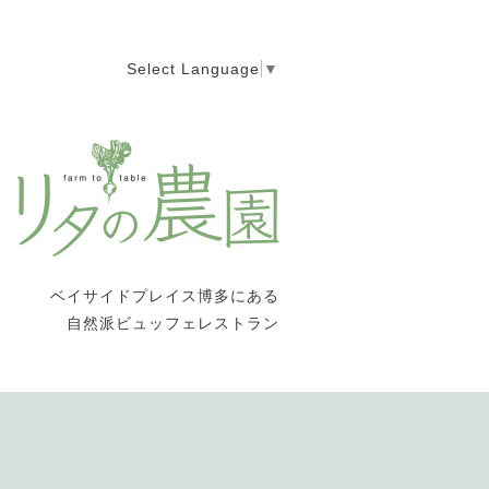
Select Language
▼
ベイサイドプレイス博多にある
自然派ビュッフェレストラン