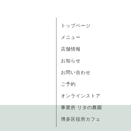
トップページ
メニュー
店舗情報
お知らせ
お問い合わせ
ご予約
オンラインストア
事業所 リタの農園
博多区役所カフェ