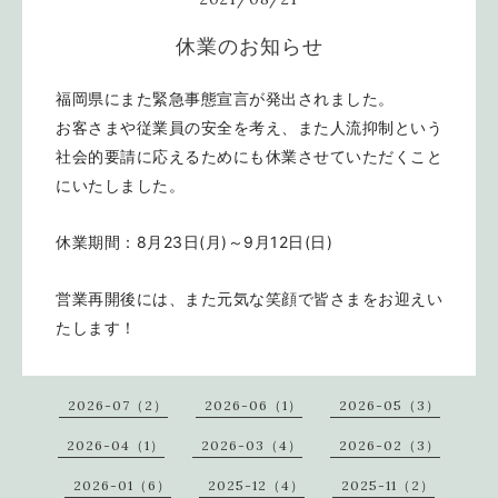
休業のお知らせ
福岡県にまた緊急事態宣言が発出されました。
お客さまや従業員の安全を考え、また人流抑制という
社会的要請に応えるためにも休業させていただくこと
にいたしました。
休業期間：8月23日(月)～9月12日(日)
営業再開後には、また元気な笑顔で皆さまをお迎えい
たします！
2026-07（2）
2026-06（1）
2026-05（3）
2026-04（1）
2026-03（4）
2026-02（3）
2026-01（6）
2025-12（4）
2025-11（2）