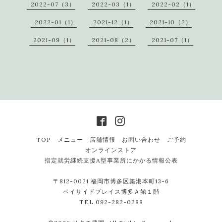
2022-07（3）
2022-03（1）
2022-02（1）
2022-01（1）
2021-12（1）
2021-10（2）
2021-09（1）
2021-08（2）
2021-07（1）
TOP
メニュー
店舗情報
お問い合わせ
ご予約
オンラインストア
指定就労継続支援A型事業所にかかる情報公表
〒812-0021 福岡市博多区築港本町13-6
ベイサイドプレイス博多Ａ館１階
TEL 092-282-0288