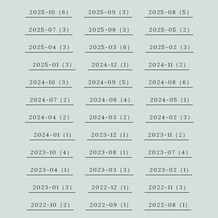
2025-10（6）
2025-09（3）
2025-08（5）
2025-07（3）
2025-06（3）
2025-05（2）
2025-04（3）
2025-03（6）
2025-02（3）
2025-01（3）
2024-12（1）
2024-11（2）
2024-10（3）
2024-09（5）
2024-08（6）
2024-07（2）
2024-06（4）
2024-05（1）
2024-04（2）
2024-03（2）
2024-02（3）
2024-01（1）
2023-12（1）
2023-11（2）
2023-10（4）
2023-08（1）
2023-07（4）
2023-04（1）
2023-03（3）
2023-02（1）
2023-01（3）
2022-12（1）
2022-11（3）
2022-10（2）
2022-09（1）
2022-08（1）